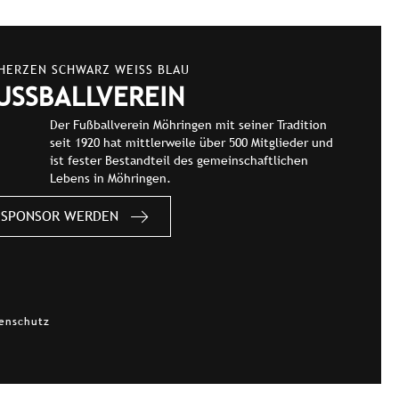
 HERZEN SCHWARZ WEISS BLAU
USSBALLVEREIN
Der Fußballverein Möhringen mit seiner Tradition
seit 1920 hat mittlerweile über 500 Mitglieder und
ist fester Bestandteil des gemeinschaftlichen
Lebens in Möhringen.
SPONSOR WERDEN
enschutz