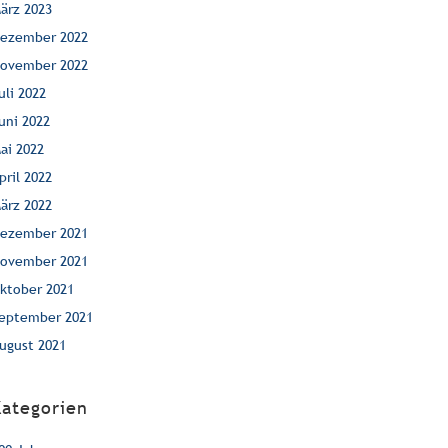
ärz 2023
ezember 2022
ovember 2022
uli 2022
uni 2022
ai 2022
pril 2022
ärz 2022
ezember 2021
ovember 2021
ktober 2021
eptember 2021
ugust 2021
Kategorien