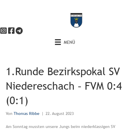
MENÜ
1.Runde Bezirkspokal SV
Niedereschach – FVM 0:4
(0:1)
Von
Thomas Ribbe
|
22. August 2023
Am Sonntag mussten unsere Jungs beim niederklassigen SV