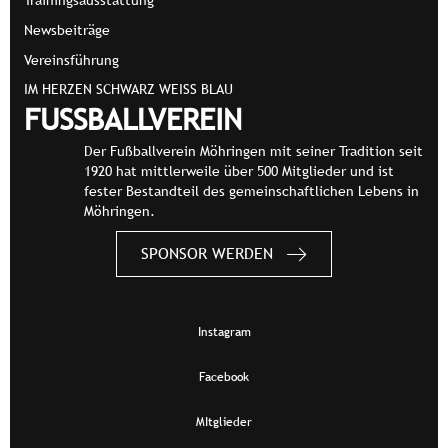
Trainingsausstattung
Newsbeiträge
Vereinsführung
IM HERZEN SCHWARZ WEISS BLAU
FUSSBALLVEREIN
Der Fußballverein Möhringen mit seiner Tradition seit
1920 hat mittlerweile über 500 Mitglieder und ist
fester Bestandteil des gemeinschaftlichen Lebens in
Möhringen.
SPONSOR WERDEN
Instagram
Facebook
MItglieder