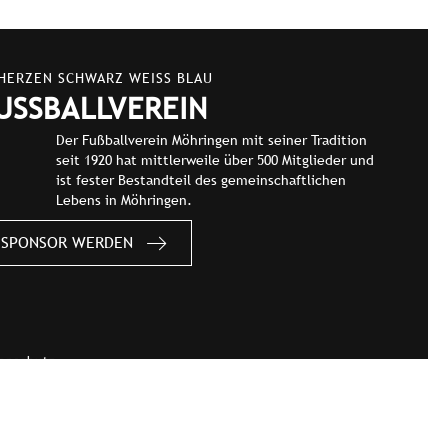
 HERZEN SCHWARZ WEISS BLAU
USSBALLVEREIN
Der Fußballverein Möhringen mit seiner Tradition
seit 1920 hat mittlerweile über 500 Mitglieder und
ist fester Bestandteil des gemeinschaftlichen
Lebens in Möhringen.
SPONSOR WERDEN
enschutz