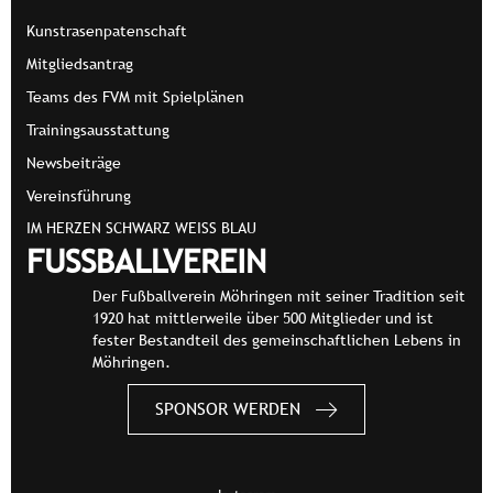
Kunstrasenpatenschaft
Mitgliedsantrag
Teams des FVM mit Spielplänen
Trainingsausstattung
Newsbeiträge
Vereinsführung
IM HERZEN SCHWARZ WEISS BLAU
FUSSBALLVEREIN
Der Fußballverein Möhringen mit seiner Tradition seit
1920 hat mittlerweile über 500 Mitglieder und ist
fester Bestandteil des gemeinschaftlichen Lebens in
Möhringen.
SPONSOR WERDEN