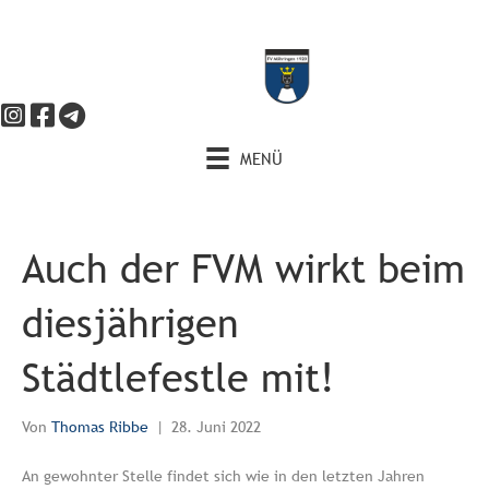
MENÜ
Auch der FVM wirkt beim
diesjährigen
Städtlefestle mit!
Von
Thomas Ribbe
|
28. Juni 2022
An gewohnter Stelle findet sich wie in den letzten Jahren